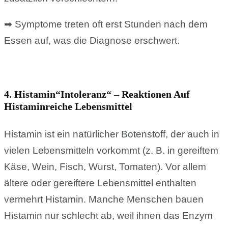
➡ Symptome treten oft erst Stunden nach dem
Essen auf, was die Diagnose erschwert.
4. Histamin“intoleranz“ – Reaktionen Auf
Histaminreiche Lebensmittel
Histamin ist ein natürlicher Botenstoff, der auch in
vielen Lebensmitteln vorkommt (z. B. in gereiftem
Käse, Wein, Fisch, Wurst, Tomaten). Vor allem
ältere oder gereiftere Lebensmittel enthalten
vermehrt Histamin. Manche Menschen bauen
Histamin nur schlecht ab, weil ihnen das Enzym