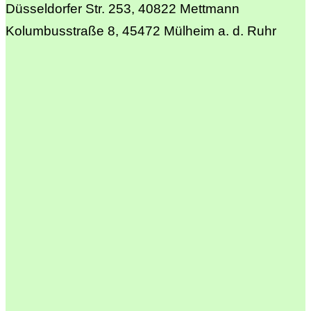
Düsseldorfer Str. 253, 40822 Mettmann
Kolumbusstraße 8, 45472 Mülheim a. d. Ruhr