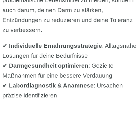
problematische Lebensmittel zu meiden, sondern
auch darum, deinen Darm zu stärken,
Entzündungen zu reduzieren und deine Toleranz
zu verbessern.
✔
Individuelle Ernährungsstrategie
: Alltagsnahe
Lösungen für deine Bedürfnisse
✔
Darmgesundheit optimieren
: Gezielte
Maßnahmen für eine bessere Verdauung
✔
Labordiagnostik & Anamnese
: Ursachen
präzise identifizieren