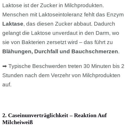
Laktose ist der Zucker in Milchprodukten.
Menschen mit Laktoseintoleranz fehlt das Enzym
Laktase
, das diesen Zucker abbaut. Dadurch
gelangt die Laktose unverdaut in den Darm, wo
sie von Bakterien zersetzt wird – das führt zu
Blähungen, Durchfall und Bauchschmerzen
.
➡ Typische Beschwerden treten 30 Minuten bis 2
Stunden nach dem Verzehr von Milchprodukten
auf.
2. Caseinunverträglichkeit – Reaktion Auf
Milcheiweiß