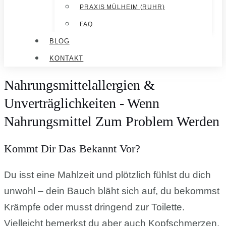
PRAXIS MÜLHEIM (RUHR)
FAQ
BLOG
KONTAKT
Nahrungsmittelallergien &
Unverträglichkeiten - Wenn
Nahrungsmittel Zum Problem Werden
Kommt Dir Das Bekannt Vor?
Du isst eine Mahlzeit und plötzlich fühlst du dich
unwohl – dein Bauch bläht sich auf, du bekommst
Krämpfe oder musst dringend zur Toilette.
Vielleicht bemerkst du aber auch Kopfschmerzen,