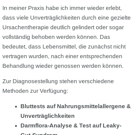
In meiner Praxis habe ich immer wieder erlebt,
dass viele Unverträglichkeiten durch eine gezielte
Ursachentherapie deutlich gelindert oder sogar
vollständig behoben werden können. Das
bedeutet, dass Lebensmittel, die zunächst nicht
vertragen wurden, nach einer entsprechenden
Behandlung wieder genossen werden können.
Zur Diagnosestellung stehen verschiedene
Methoden zur Verfügung:
Bluttests auf Nahrungsmittelallergene &
Unverträglichkeiten
Darmflora-Analyse & Test auf Leaky-