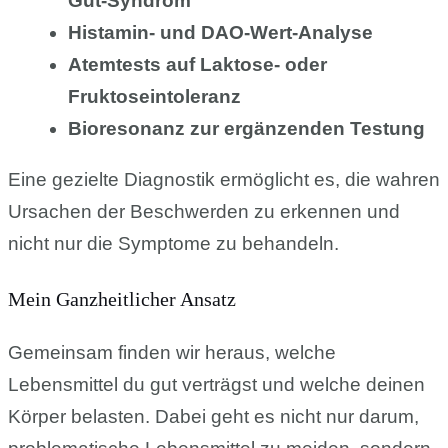
Gut-Syndrom
Histamin- und DAO-Wert-Analyse
Atemtests auf Laktose- oder
Fruktoseintoleranz
Bioresonanz zur ergänzenden Testung
Eine gezielte Diagnostik ermöglicht es, die wahren
Ursachen der Beschwerden zu erkennen und
nicht nur die Symptome zu behandeln.
Mein Ganzheitlicher Ansatz
Gemeinsam finden wir heraus, welche
Lebensmittel du gut verträgst und welche deinen
Körper belasten. Dabei geht es nicht nur darum,