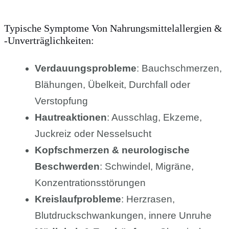
Typische Symptome Von Nahrungsmittelallergien &
-unverträglichkeiten:
Verdauungsprobleme
: Bauchschmerzen,
Blähungen, Übelkeit, Durchfall oder
Verstopfung
Hautreaktionen
: Ausschlag, Ekzeme,
Juckreiz oder Nesselsucht
Kopfschmerzen & neurologische
Beschwerden
: Schwindel, Migräne,
Konzentrationsstörungen
Kreislaufprobleme
: Herzrasen,
Blutdruckschwankungen, innere Unruhe