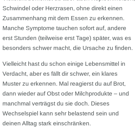
Schwindel oder Herzrasen, ohne direkt einen
Zusammenhang mit dem Essen zu erkennen.
Manche Symptome tauchen sofort auf, andere
erst Stunden (teilweise erst Tage) später, was es
besonders schwer macht, die Ursache zu finden.
Vielleicht hast du schon einige Lebensmittel in
Verdacht, aber es fällt dir schwer, ein klares
Muster zu erkennen. Mal reagierst du auf Brot,
dann wieder auf Obst oder Milchprodukte – und
manchmal verträgst du sie doch. Dieses
Wechselspiel kann sehr belastend sein und
deinen Alltag stark einschränken.