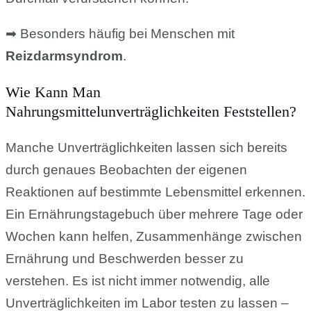
➡ Besonders häufig bei Menschen mit
Reizdarmsyndrom
.
Wie Kann Man
Nahrungsmittelunverträglichkeiten Feststellen?
Manche Unverträglichkeiten lassen sich bereits
durch genaues Beobachten der eigenen
Reaktionen auf bestimmte Lebensmittel erkennen.
Ein Ernährungstagebuch über mehrere Tage oder
Wochen kann helfen, Zusammenhänge zwischen
Ernährung und Beschwerden besser zu
verstehen. Es ist nicht immer notwendig, alle
Unverträglichkeiten im Labor testen zu lassen –