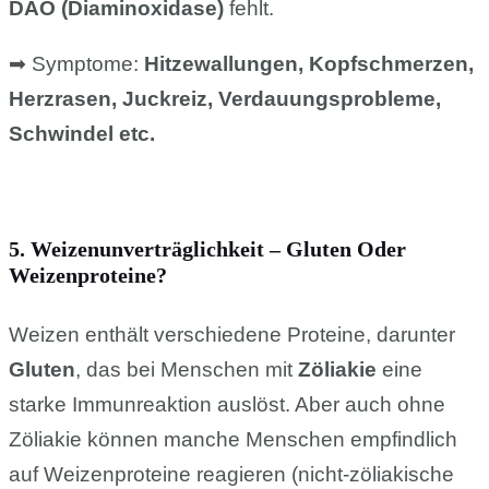
DAO (Diaminoxidase)
fehlt.
➡ Symptome:
Hitzewallungen, Kopfschmerzen,
Herzrasen, Juckreiz, Verdauungsprobleme,
Schwindel etc.
5. Weizenunverträglichkeit – Gluten Oder
Weizenproteine?
Weizen enthält verschiedene Proteine, darunter
Gluten
, das bei Menschen mit
Zöliakie
eine
starke Immunreaktion auslöst. Aber auch ohne
Zöliakie können manche Menschen empfindlich
auf Weizenproteine reagieren (nicht-zöliakische