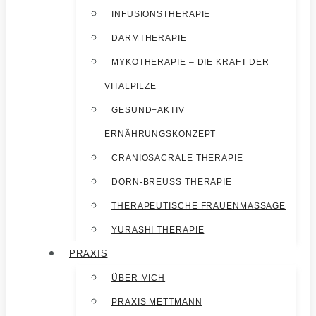
INFUSIONSTHERAPIE
DARMTHERAPIE
MYKOTHERAPIE – DIE KRAFT DER
VITALPILZE
GESUND+AKTIV
ERNÄHRUNGSKONZEPT
CRANIOSACRALE THERAPIE
DORN-BREUSS THERAPIE
THERAPEUTISCHE FRAUENMASSAGE
YURASHI THERAPIE
PRAXIS
ÜBER MICH
PRAXIS METTMANN