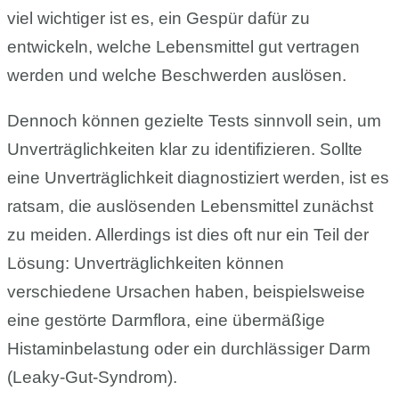
viel wichtiger ist es, ein Gespür dafür zu
entwickeln, welche Lebensmittel gut vertragen
werden und welche Beschwerden auslösen.
Dennoch können gezielte Tests sinnvoll sein, um
Unverträglichkeiten klar zu identifizieren. Sollte
eine Unverträglichkeit diagnostiziert werden, ist es
ratsam, die auslösenden Lebensmittel zunächst
zu meiden. Allerdings ist dies oft nur ein Teil der
Lösung: Unverträglichkeiten können
verschiedene Ursachen haben, beispielsweise
eine gestörte Darmflora, eine übermäßige
Histaminbelastung oder ein durchlässiger Darm
(Leaky-Gut-Syndrom).