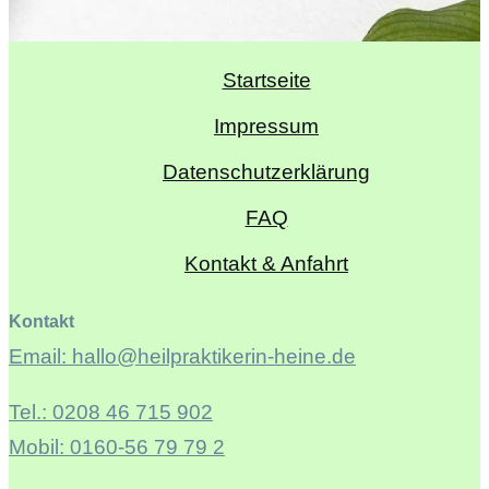
Startseite
Impressum
Datenschutzerklärung
FAQ
Kontakt & Anfahrt
Kontakt
Email: hallo@heilpraktikerin-heine.de
Tel.: 0208 46 715 902
Mobil: 0160-56 79 79 2