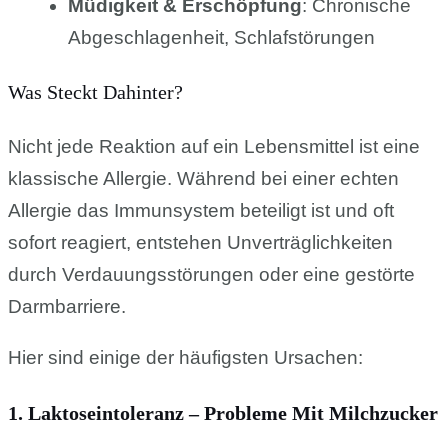
Müdigkeit & Erschöpfung
: Chronische
Abgeschlagenheit, Schlafstörungen
Was Steckt Dahinter?
Nicht jede Reaktion auf ein Lebensmittel ist eine
klassische Allergie. Während bei einer echten
Allergie das Immunsystem beteiligt ist und oft
sofort reagiert, entstehen Unverträglichkeiten
durch Verdauungsstörungen oder eine gestörte
Darmbarriere.
Hier sind einige der häufigsten Ursachen:
1. Laktoseintoleranz – Probleme Mit Milchzucker