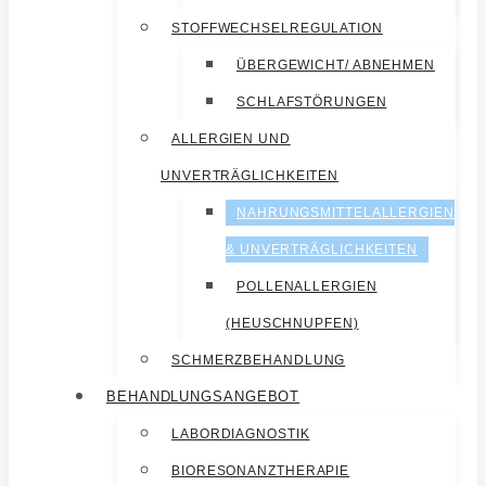
STOFFWECHSELREGULATION
ÜBERGEWICHT/ ABNEHMEN
SCHLAFSTÖRUNGEN
ALLERGIEN UND
UNVERTRÄGLICHKEITEN
NAHRUNGSMITTELALLERGIEN
& UNVERTRÄGLICHKEITEN
POLLENALLERGIEN
(HEUSCHNUPFEN)
SCHMERZBEHANDLUNG
BEHANDLUNGSANGEBOT
LABORDIAGNOSTIK
BIORESONANZTHERAPIE