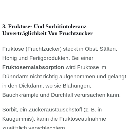
3. Fruktose- Und Sorbitintoleranz –
Unverträglichkeit Von Fruchtzucker
Fruktose (Fruchtzucker) steckt in Obst, Säften,
Honig und Fertigprodukten. Bei einer
Fruktosemalabsorption
wird Fruktose im
Dünndarm nicht richtig aufgenommen und gelangt
in den Dickdarm, wo sie Blähungen,
Bauchkrämpfe und Durchfall verursachen kann.
Sorbit, ein Zuckeraustauschstoff (z. B. in
Kaugummis), kann die Fruktoseaufnahme
zusätzlich verschlechtern.