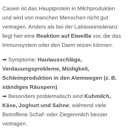
Casein ist das Hauptprotein in Milchprodukten
und wird von manchen Menschen nicht gut
vertragen. Anders als bei der Laktoseintoleranz
liegt hier eine
Reaktion auf Eiweiße
vor, die das
Immunsystem oder den Darm reizen können.
➡ Symptome:
Hautausschläge,
Verdauungsprobleme, Müdigkeit,
Schleimproduktion in den Atemwegen (z. B.
ständiges Räuspern)
.
➡ Besonders problematisch sind
Kuhmilch,
Käse, Joghurt und Sahne
, während viele
Betroffene Schaf- oder Ziegenmilch besser
vertragen.