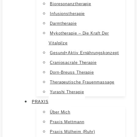
Bioresonanztherapie
Infusionstherapie
Darmtherapie
Mykotherapie – Die Kraft Der
Vitalpilze
Gesund+aktiv Ernährungskonzept
Craniosacrale Therapie
Dorn-Breuss Therapie
Therapeutische Frauenmassage
Yurashi Therapie
PRAXIS
Über Mich
Praxis Mettmann
Praxis Mülheim (Ruhr)