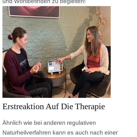
und Wohlbefinden zu begleiten!
Erstreaktion Auf Die Therapie
Ähnlich wie bei anderen regulativen
Naturheilverfahren kann es auch nach einer