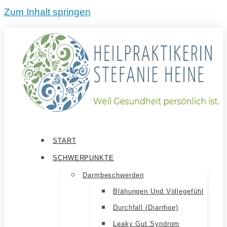
Zum Inhalt springen
START
SCHWERPUNKTE
Darmbeschwerden
Blähungen Und Völlegefühl
Durchfall (Diarrhoe)
Leaky Gut Syndrom