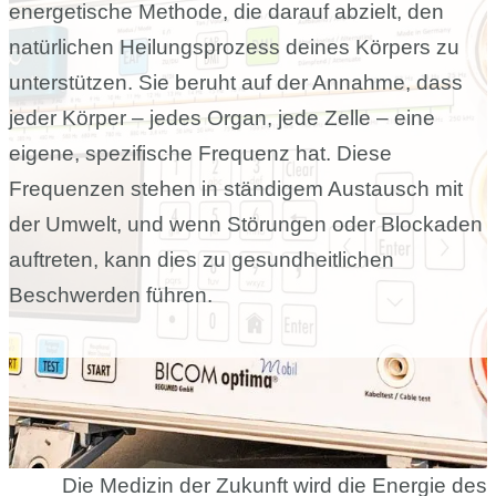
energetische Methode, die darauf abzielt, den
natürlichen Heilungsprozess deines Körpers zu
unterstützen. Sie beruht auf der Annahme, dass
jeder Körper – jedes Organ, jede Zelle – eine
eigene, spezifische Frequenz hat. Diese
Frequenzen stehen in ständigem Austausch mit
der Umwelt, und wenn Störungen oder Blockaden
auftreten, kann dies zu gesundheitlichen
Beschwerden führen.
Die Medizin der Zukunft wird die Energie des