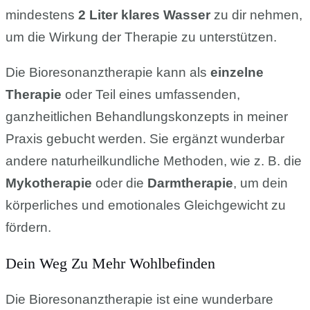
mindestens
2 Liter klares Wasser
zu dir nehmen,
um die Wirkung der Therapie zu unterstützen.
Die Bioresonanztherapie kann als
einzelne
Therapie
oder Teil eines umfassenden,
ganzheitlichen Behandlungskonzepts in meiner
Praxis gebucht werden. Sie ergänzt wunderbar
andere naturheilkundliche Methoden, wie z. B. die
Mykotherapie
oder die
Darmtherapie
, um dein
körperliches und emotionales Gleichgewicht zu
fördern.
Dein Weg Zu Mehr Wohlbefinden
Die Bioresonanztherapie ist eine wunderbare