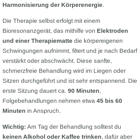
Harmonisierung der Körperenergie
.
Die Therapie selbst erfolgt mit einem
Bioresonanzgerät, das mithilfe von
Elektroden
und einer Therapiematte
die körpereigenen
Schwingungen aufnimmt, filtert und je nach Bedarf
verstärkt oder abschwächt. Diese sanfte,
schmerzfreie Behandlung wird im Liegen oder
Sitzen durchgeführt und ist sehr entspannend. Die
erste Sitzung dauert ca.
90 Minuten
,
Folgebehandlungen nehmen etwa
45 bis 60
Minuten
in Anspruch.
Wichtig:
Am Tag der Behandlung solltest du
keinen Alkohol oder Kaffee trinken
, dafür aber