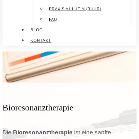
PRAXIS MÜLHEIM (RUHR)
FAQ
BLOG
KONTAKT
Bioresonanztherapie
Die
Bioresonanztherapie
ist eine sanfte,