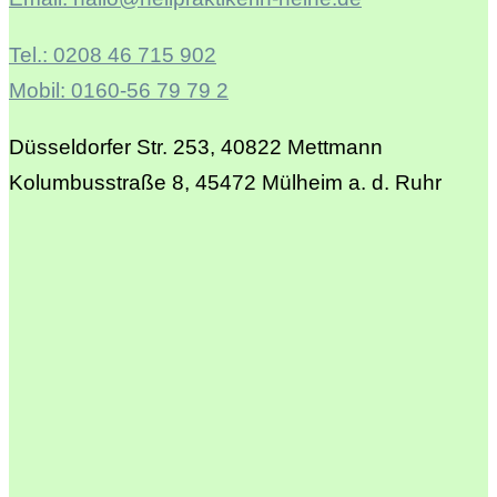
Tel.: 0208 46 715 902
Mobil: 0160-56 79 79 2
Düsseldorfer Str. 253, 40822 Mettmann
Kolumbusstraße 8, 45472 Mülheim a. d. Ruhr