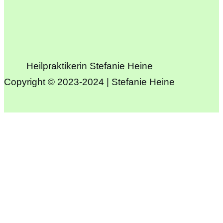
Heilpraktikerin Stefanie Heine
Copyright © 2023-2024 | Stefanie Heine