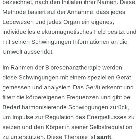
bezeichnet, nach den Initialen ihrer Namen. Diese
Methode basiert auf der Annahme, dass jedes
Lebewesen und jedes Organ ein eigenes,
individuelles elektromagnetisches Feld besitzt und
mit seinen Schwingungen Informationen an die
Umwelt aussendet.
Im Rahmen der Bioresonanztherapie werden
diese Schwingungen mit einem speziellen Gerät
gemessen und analysiert. Das Gerät erkennt und
filtert die körpereigenen Frequenzen und gibt bei
Bedarf harmonisierende Schwingungen zurück,
um Impulse zur Regulation des Energieflusses zu
setzen und den Körper in seiner Selbstregulation
zu unterstützen. Diese Therapie ist
sanft
,