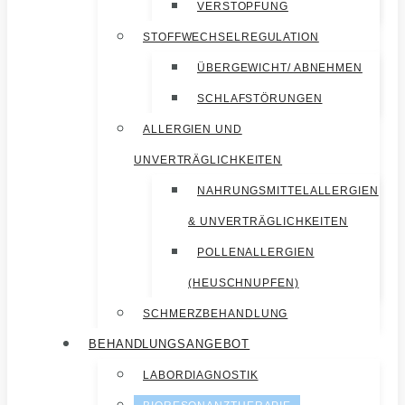
VERSTOPFUNG
STOFFWECHSELREGULATION
ÜBERGEWICHT/ ABNEHMEN
SCHLAFSTÖRUNGEN
ALLERGIEN UND
UNVERTRÄGLICHKEITEN
NAHRUNGSMITTELALLERGIEN
& UNVERTRÄGLICHKEITEN
POLLENALLERGIEN
(HEUSCHNUPFEN)
SCHMERZBEHANDLUNG
BEHANDLUNGSANGEBOT
LABORDIAGNOSTIK