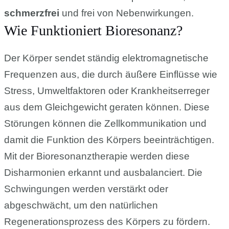
schmerzfrei
und frei von Nebenwirkungen.
Wie Funktioniert Bioresonanz?
Der Körper sendet ständig elektromagnetische
Frequenzen aus, die durch äußere Einflüsse wie
Stress, Umweltfaktoren oder Krankheitserreger
aus dem Gleichgewicht geraten können. Diese
Störungen können die Zellkommunikation und
damit die Funktion des Körpers beeinträchtigen.
Mit der Bioresonanztherapie werden diese
Disharmonien erkannt und ausbalanciert. Die
Schwingungen werden verstärkt oder
abgeschwächt, um den natürlichen
Regenerationsprozess des Körpers zu fördern.