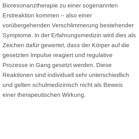
Bioresonanztherapie zu einer sogenannten
Erstreaktion kommen – also einer
vorübergehenden Verschlimmerung bestehender
Symptome. In der Erfahrungsmedizin wird dies als
Zeichen dafür gewertet, dass der Körper auf die
gesetzten Impulse reagiert und regulative
Prozesse in Gang gesetzt werden. Diese
Reaktionen sind individuell sehr unterschiedlich
und gelten schulmedizinisch nicht als Beweis
einer therapeutischen Wirkung.