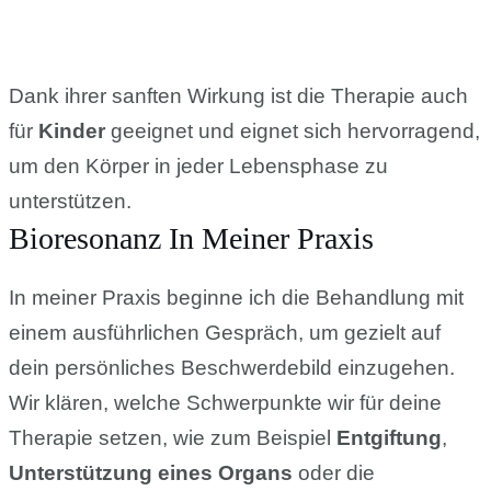
Dank ihrer sanften Wirkung ist die Therapie auch
für
Kinder
geeignet und eignet sich hervorragend,
um den Körper in jeder Lebensphase zu
unterstützen.
Bioresonanz In Meiner Praxis
In meiner Praxis beginne ich die Behandlung mit
einem ausführlichen Gespräch, um gezielt auf
dein persönliches Beschwerdebild einzugehen.
Wir klären, welche Schwerpunkte wir für deine
Therapie setzen, wie zum Beispiel
Entgiftung
,
Unterstützung eines Organs
oder die