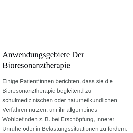
Anwendungsgebiete Der
Bioresonanztherapie
Einige Patient*innen berichten, dass sie die
Bioresonanztherapie begleitend zu
schulmedizinischen oder naturheilkundlichen
Verfahren nutzen, um ihr allgemeines
Wohlbefinden z. B. bei Erschöpfung, innerer
Unruhe oder in Belastungssituationen zu fördern.