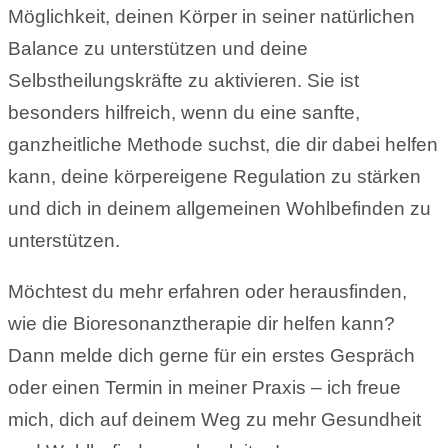
Möglichkeit, deinen Körper in seiner natürlichen
Balance zu unterstützen und deine
Selbstheilungskräfte zu aktivieren. Sie ist
besonders hilfreich, wenn du eine sanfte,
ganzheitliche Methode suchst, die dir dabei helfen
kann, deine körpereigene Regulation zu stärken
und dich in deinem allgemeinen Wohlbefinden zu
unterstützen.
Möchtest du mehr erfahren oder herausfinden,
wie die Bioresonanztherapie dir helfen kann?
Dann melde dich gerne für ein erstes Gespräch
oder einen Termin in meiner Praxis – ich freue
mich, dich auf deinem Weg zu mehr Gesundheit