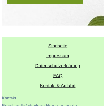
Startseite
Impressum
Datenschutzerklärung
FAQ
Kontakt & Anfahrt
Kontakt
Email: hallo@heilpraktikerin-heine.de