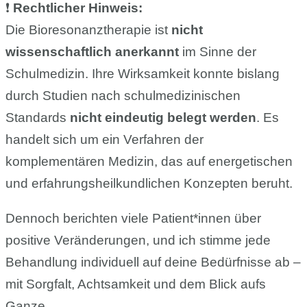
❗
Rechtlicher Hinweis:
Die Bioresonanztherapie ist
nicht
wissenschaftlich anerkannt
im Sinne der
Schulmedizin. Ihre Wirksamkeit konnte bislang
durch Studien nach schulmedizinischen
Standards
nicht eindeutig belegt werden
. Es
handelt sich um ein Verfahren der
komplementären Medizin, das auf energetischen
und erfahrungsheilkundlichen Konzepten beruht.
Dennoch berichten viele Patient*innen über
positive Veränderungen, und ich stimme jede
Behandlung individuell auf deine Bedürfnisse ab –
mit Sorgfalt, Achtsamkeit und dem Blick aufs
Ganze.