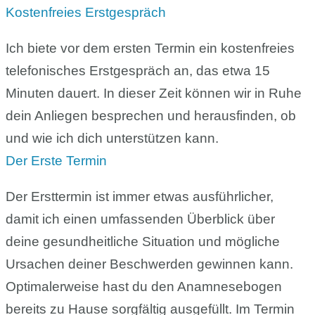
Kostenfreies Erstgespräch
Ich biete vor dem ersten Termin ein kostenfreies
telefonisches Erstgespräch an, das etwa 15
Minuten dauert. In dieser Zeit können wir in Ruhe
dein Anliegen besprechen und herausfinden, ob
und wie ich dich unterstützen kann.
Der Erste Termin
Der Ersttermin ist immer etwas ausführlicher,
damit ich einen umfassenden Überblick über
deine gesundheitliche Situation und mögliche
Ursachen deiner Beschwerden gewinnen kann.
Optimalerweise hast du den Anamnesebogen
bereits zu Hause sorgfältig ausgefüllt. Im Termin