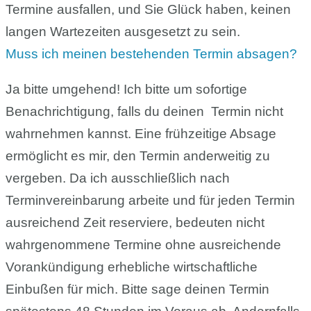
Termine ausfallen, und Sie Glück haben, keinen
langen Wartezeiten ausgesetzt zu sein.
Muss ich meinen bestehenden Termin absagen?
Ja bitte umgehend! Ich bitte um sofortige
Benachrichtigung, falls du deinen Termin nicht
wahrnehmen kannst. Eine frühzeitige Absage
ermöglicht es mir, den Termin anderweitig zu
vergeben. Da ich ausschließlich nach
Terminvereinbarung arbeite und für jeden Termin
ausreichend Zeit reserviere, bedeuten nicht
wahrgenommene Termine ohne ausreichende
Vorankündigung erhebliche wirtschaftliche
Einbußen für mich. Bitte sage deinen Termin