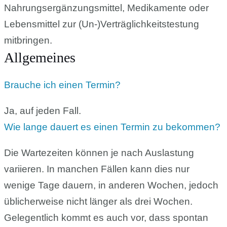
Nahrungsergänzungsmittel, Medikamente oder
Lebensmittel zur (Un-)Verträglichkeitstestung
mitbringen.
Allgemeines
Brauche ich einen Termin?
Ja, auf jeden Fall.
Wie lange dauert es einen Termin zu bekommen?
Die Wartezeiten können je nach Auslastung
variieren. In manchen Fällen kann dies nur
wenige Tage dauern, in anderen Wochen, jedoch
üblicherweise nicht länger als drei Wochen.
Gelegentlich kommt es auch vor, dass spontan