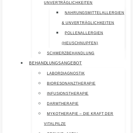
UNVERTRÄGLICHKEITEN
NAHRUNGSMITTELALLERGIEN
& UNVERTRÄGLICHKEITEN
POLLENALLERGIEN
(HEUSCHNUPFEN)
SCHMERZBEHANDLUNG
BEHANDLUNGSANGEBOT
LABORDIAGNOSTIK
BIORESONANZTHERAPIE
INFUSIONSTHERAPIE
DARMTHERAPIE
MYKOTHERAPIE – DIE KRAFT DER
VITALPILZE