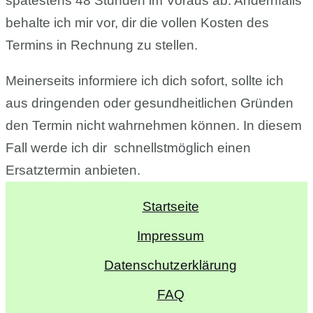
spätestens 48 Stunden im Voraus ab. Andernfalls
behalte ich mir vor, dir die vollen Kosten des
Termins in Rechnung zu stellen.
Meinerseits informiere ich dich sofort, sollte ich
aus dringenden oder gesundheitlichen Gründen
den Termin nicht wahrnehmen können. In diesem
Fall werde ich dir schnellstmöglich einen
Ersatztermin anbieten.
Startseite
Impressum
Datenschutzerklärung
FAQ