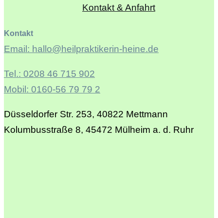
Kontakt & Anfahrt
Kontakt
Email: hallo@heilpraktikerin-heine.de
Tel.: 0208 46 715 902
Mobil: 0160-56 79 79 2
Düsseldorfer Str. 253, 40822 Mettmann
Kolumbusstraße 8, 45472 Mülheim a. d. Ruhr