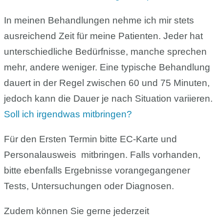
In meinen Behandlungen nehme ich mir stets
ausreichend Zeit für meine Patienten. Jeder hat
unterschiedliche Bedürfnisse, manche sprechen
mehr, andere weniger. Eine typische Behandlung
dauert in der Regel zwischen 60 und 75 Minuten,
jedoch kann die Dauer je nach Situation variieren.
Soll ich irgendwas mitbringen?
Für den Ersten Termin bitte EC-Karte und
Personalausweis mitbringen. Falls vorhanden,
bitte ebenfalls Ergebnisse vorangegangener
Tests, Untersuchungen oder Diagnosen.
Zudem können Sie gerne jederzeit