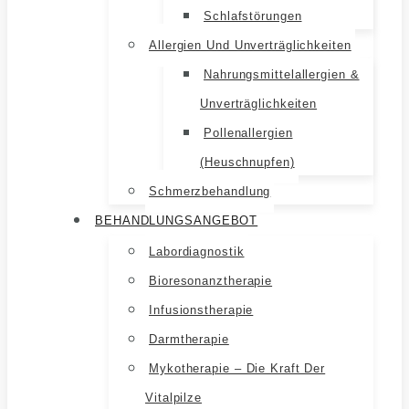
Schlafstörungen
Allergien Und Unverträglichkeiten
Nahrungsmittelallergien &
Unverträglichkeiten
Pollenallergien
(Heuschnupfen)
Schmerzbehandlung
BEHANDLUNGSANGEBOT
Labordiagnostik
Bioresonanztherapie
Infusionstherapie
Darmtherapie
Mykotherapie – Die Kraft Der
Vitalpilze