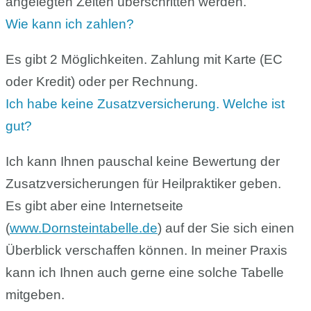
angelegten Zeiten überschritten werden.
Wie kann ich zahlen?
Es gibt 2 Möglichkeiten. Zahlung mit Karte (EC
oder Kredit) oder per Rechnung.
Ich habe keine Zusatzversicherung. Welche ist
gut?
Ich kann Ihnen pauschal keine Bewertung der
Zusatzversicherungen für Heilpraktiker geben.
Es gibt aber eine Internetseite
(
www.Dornsteintabelle.de
) auf der Sie sich einen
Überblick verschaffen können. In meiner Praxis
kann ich Ihnen auch gerne eine solche Tabelle
mitgeben.