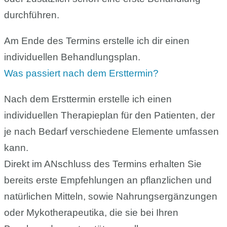
durchführen.
Am Ende des Termins erstelle ich dir einen
individuellen Behandlungsplan.
Was passiert nach dem Ersttermin?
Nach dem Ersttermin erstelle ich einen
individuellen Therapieplan für den Patienten, der
je nach Bedarf verschiedene Elemente umfassen
kann.
Direkt im ANschluss des Termins erhalten Sie
bereits erste Empfehlungen an pflanzlichen und
natürlichen Mitteln, sowie Nahrungsergänzungen
oder Mykotherapeutika, die sie bei Ihren