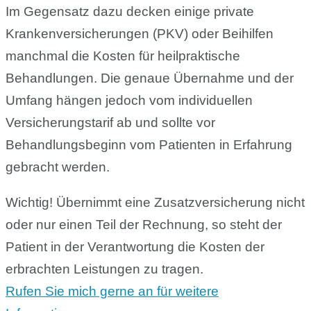
Im Gegensatz dazu decken einige private
Krankenversicherungen (PKV) oder Beihilfen
manchmal die Kosten für heilpraktische
Behandlungen. Die genaue Übernahme und der
Umfang hängen jedoch vom individuellen
Versicherungstarif ab und sollte vor
Behandlungsbeginn vom Patienten in Erfahrung
gebracht werden.
Wichtig! Übernimmt eine Zusatzversicherung nicht
oder nur einen Teil der Rechnung, so steht der
Patient in der Verantwortung die Kosten der
erbrachten Leistungen zu tragen.
Rufen Sie mich gerne an für weitere