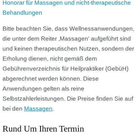
Honorar für Massagen und nicht-therapeutische
Behandlungen
Bitte beachten Sie, dass Wellnessanwendungen,
die unter dem Reiter ‚Massagen‘ aufgeführt sind
und keinen therapeutischen Nutzen, sondern der
Erholung dienen, nicht gemäß dem
Gebührenverzeichnis für Heilpraktiker (GebüH)
abgerechnet werden können. Diese
Anwendungen gelten als reine
Selbstzahlerleistungen. Die Preise finden Sie auf
bei den
Massagen
.
Rund Um Ihren Termin