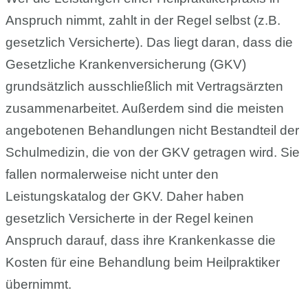
Anspruch nimmt, zahlt in der Regel selbst (z.B.
gesetzlich Versicherte). Das liegt daran, dass die
Gesetzliche Krankenversicherung (GKV)
grundsätzlich ausschließlich mit Vertragsärzten
zusammenarbeitet. Außerdem sind die meisten
angebotenen Behandlungen nicht Bestandteil der
Schulmedizin, die von der GKV getragen wird. Sie
fallen normalerweise nicht unter den
Leistungskatalog der GKV. Daher haben
gesetzlich Versicherte in der Regel keinen
Anspruch darauf, dass ihre Krankenkasse die
Kosten für eine Behandlung beim Heilpraktiker
übernimmt.