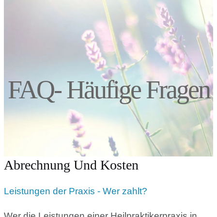
FAQ- Häufige Fragen
Abrechnung Und Kosten
Leistungen der Praxis - Wer zahlt?
Wer die Leistungen einer Heilpraktikerpraxis in