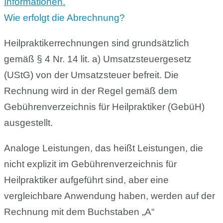
Informationen.
Wie erfolgt die Abrechnung?
Heilpraktikerrechnungen sind grundsätzlich
gemäß § 4 Nr. 14 lit. a) Umsatzsteuergesetz
(UStG) von der Umsatzsteuer befreit. Die
Rechnung wird in der Regel gemäß dem
Gebührenverzeichnis für Heilpraktiker (GebüH)
ausgestellt.
Analoge Leistungen, das heißt Leistungen, die
nicht explizit im Gebührenverzeichnis für
Heilpraktiker aufgeführt sind, aber eine
vergleichbare Anwendung haben, werden auf der
Rechnung mit dem Buchstaben „A“