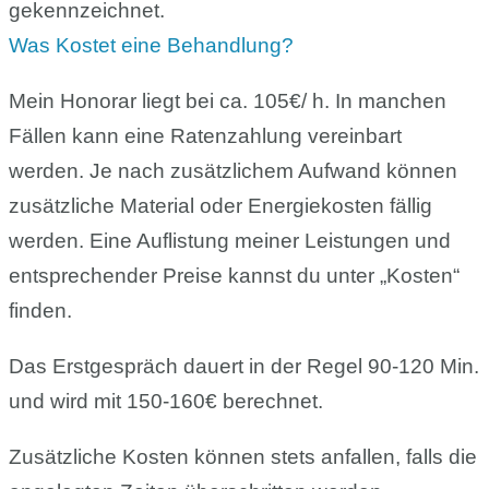
gekennzeichnet.
Was Kostet eine Behandlung?
Mein Honorar liegt bei ca. 105€/ h. In manchen
Fällen kann eine Ratenzahlung vereinbart
werden. Je nach zusätzlichem Aufwand können
zusätzliche Material oder Energiekosten fällig
werden. Eine Auflistung meiner Leistungen und
entsprechender Preise kannst du unter „Kosten“
finden.
Das Erstgespräch dauert in der Regel 90-120 Min.
und wird mit 150-160€ berechnet.
Zusätzliche Kosten können stets anfallen, falls die