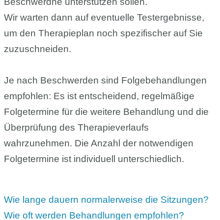
Beschwerdne unterstützen sollen.
Wir warten dann auf eventuelle Testergebnisse,
um den Therapieplan noch spezifischer auf Sie
zuzuschneiden.
Je nach Beschwerden sind Folgebehandlungen
empfohlen: Es ist entscheidend, regelmäßige
Folgetermine für die weitere Behandlung und die
Überprüfung des Therapieverlaufs
wahrzunehmen. Die Anzahl der notwendigen
Folgetermine ist individuell unterschiedlich.
Wie lange dauern normalerweise die Sitzungen?
Wie oft werden Behandlungen empfohlen?