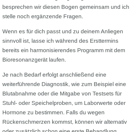
besprechen wir diesen Bogen gemeinsam und ich
stelle noch ergänzende Fragen.
Wenn es für dich passt und zu deinem Anliegen
sinnvoll ist, lasse ich während des Ersttermins
bereits ein harmonisierendes Programm mit dem
Bioresonanzgerät laufen.
Je nach Bedarf erfolgt anschließend eine
weiterführende Diagnostik, wie zum Beispiel eine
Blutabnahme oder die Mitgabe von Testsets für
Stuhl- oder Speichelproben, um Laborwerte oder
Hormone zu bestimmen. Falls du wegen
Rückenschmerzen kommst, können wir alternativ
oder zusätzlich schon eine erste Behandlung