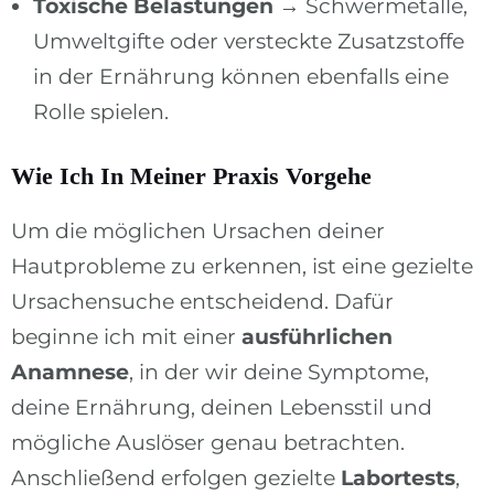
Toxische Belastungen
→ Schwermetalle,
Umweltgifte oder versteckte Zusatzstoffe
in der Ernährung können ebenfalls eine
Rolle spielen.
Wie Ich In Meiner Praxis Vorgehe
Um die möglichen Ursachen deiner
Hautprobleme zu erkennen, ist eine gezielte
Ursachensuche entscheidend. Dafür
beginne ich mit einer
ausführlichen
Anamnese
, in der wir deine Symptome,
deine Ernährung, deinen Lebensstil und
mögliche Auslöser genau betrachten.
Anschließend erfolgen gezielte
Labortests
,