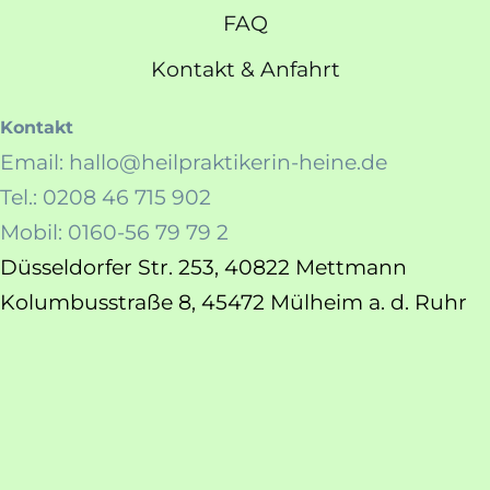
FAQ
Kontakt & Anfahrt
Kontakt
Email: hallo@heilpraktikerin-heine.de
Tel.: 0208 46 715 902
Mobil: 0160-56 79 79 2
Düsseldorfer Str. 253, 40822 Mettmann
Kolumbusstraße 8, 45472 Mülheim a. d. Ruhr