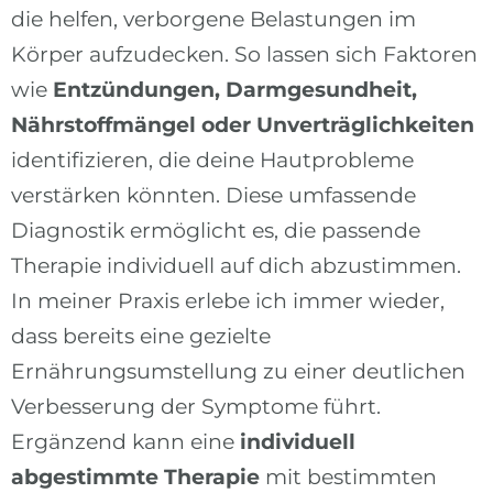
die helfen, verborgene Belastungen im
Körper aufzudecken. So lassen sich Faktoren
wie
Entzündungen, Darmgesundheit,
Nährstoffmängel oder Unverträglichkeiten
identifizieren, die deine Hautprobleme
verstärken könnten. Diese umfassende
Diagnostik ermöglicht es, die passende
Therapie individuell auf dich abzustimmen.
In meiner Praxis erlebe ich immer wieder,
dass bereits eine gezielte
Ernährungsumstellung zu einer deutlichen
Verbesserung der Symptome führt.
Ergänzend kann eine
individuell
abgestimmte Therapie
mit bestimmten