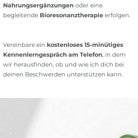
Nahrungsergänzungen
oder eine
begleitende
Bioresonanztherapie
erfolgen.
Vereinbare ein
kostenloses 15-minütiges
Kennenlerngespräch am Telefon
, in dem
wir herausfinden, ob und wie ich dich bei
deinen Beschwerden unterstützen kann.