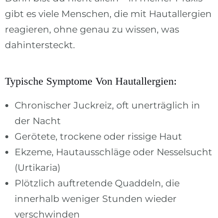
gibt es viele Menschen, die mit Hautallergien
reagieren, ohne genau zu wissen, was
dahintersteckt.
Typische Symptome Von Hautallergien:
Chronischer Juckreiz, oft unerträglich in
der Nacht
Gerötete, trockene oder rissige Haut
Ekzeme, Hautausschläge oder Nesselsucht
(Urtikaria)
Plötzlich auftretende Quaddeln, die
innerhalb weniger Stunden wieder
verschwinden