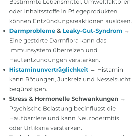
Bestimmte Lebensmittel, Umweltfaktoren
oder Inhaltsstoffe in Pflegeprodukten
können Entzündungsreaktionen auslösen.
Darmprobleme
&
Leaky-Gut-Syndrom
→
Eine gestörte Darmflora kann das
Immunsystem überreizen und
Hautentzündungen verstärken.
Histaminunverträglichkeit
→ Histamin
kann Rötungen, Juckreiz und Nesselsucht
begünstigen.
Stress & Hormonelle Schwankungen
→
Psychische Belastung beeinflusst die
Hautbarriere und kann Neurodermitis
oder Urtikaria verstärken.