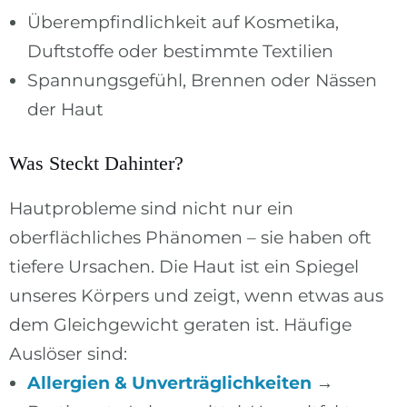
Überempfindlichkeit auf Kosmetika,
Duftstoffe oder bestimmte Textilien
Spannungsgefühl, Brennen oder Nässen
der Haut
Was Steckt Dahinter?
Hautprobleme sind nicht nur ein
oberflächliches Phänomen – sie haben oft
tiefere Ursachen. Die Haut ist ein Spiegel
unseres Körpers und zeigt, wenn etwas aus
dem Gleichgewicht geraten ist. Häufige
Auslöser sind:
Allergien & Unverträglichkeiten
→