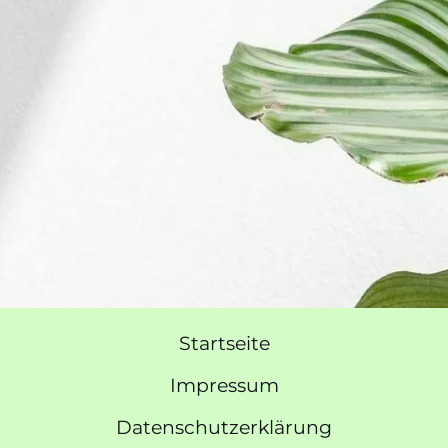
Startseite
Impressum
Datenschutzerklärung