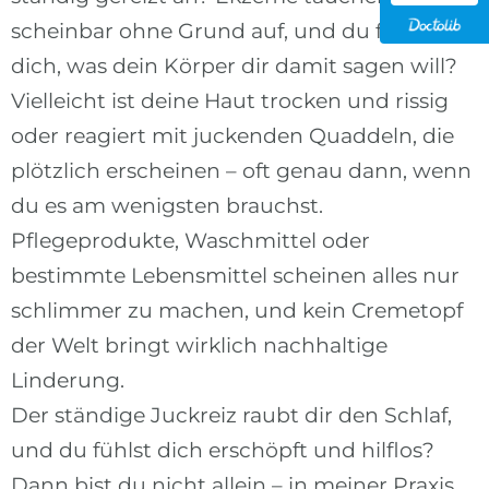
scheinbar ohne Grund auf, und du fragst
dich, was dein Körper dir damit sagen will?
Vielleicht ist deine Haut trocken und rissig
oder reagiert mit juckenden Quaddeln, die
plötzlich erscheinen – oft genau dann, wenn
du es am wenigsten brauchst.
Pflegeprodukte, Waschmittel oder
bestimmte Lebensmittel scheinen alles nur
schlimmer zu machen, und kein Cremetopf
der Welt bringt wirklich nachhaltige
Linderung.
Der ständige Juckreiz raubt dir den Schlaf,
und du fühlst dich erschöpft und hilflos?
Dann bist du nicht allein – in meiner Praxis