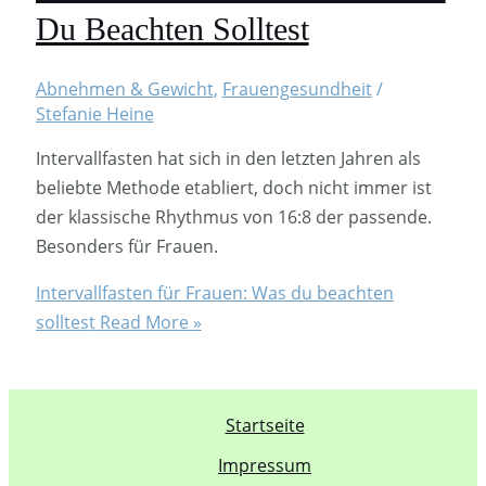
Du Beachten Solltest
Abnehmen & Gewicht
,
Frauengesundheit
/
Stefanie Heine
Intervallfasten hat sich in den letzten Jahren als
beliebte Methode etabliert, doch nicht immer ist
der klassische Rhythmus von 16:8 der passende.
Besonders für Frauen.
Intervallfasten für Frauen: Was du beachten
solltest
Read More »
Startseite
Impressum