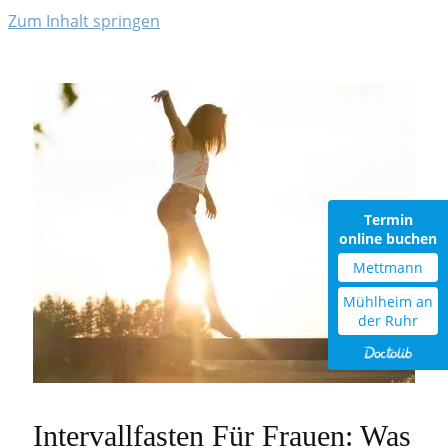
Zum Inhalt springen
Termin
online buchen
Mettmann
Mühlheim an
der Ruhr
Intervallfasten Für Frauen: Was