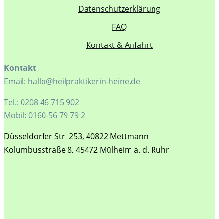
Datenschutzerklärung
FAQ
Kontakt & Anfahrt
Kontakt
Email: hallo@heilpraktikerin-heine.de
Tel.: 0208 46 715 902
Mobil: 0160-56 79 79 2
Düsseldorfer Str. 253, 40822 Mettmann
Kolumbusstraße 8, 45472 Mülheim a. d. Ruhr